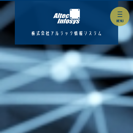
株式会社アルテック情報システム