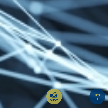
NEXT
CONTACT